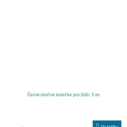
Černá otočná kolečka pro židli, 5 ks
Do košíku