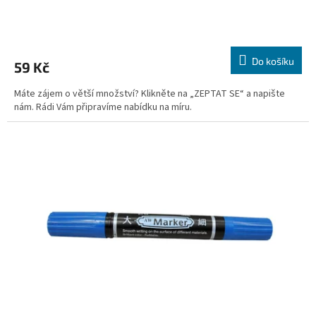
Do košíku
59 Kč
Máte zájem o větší množství? Klikněte na „ZEPTAT SE“ a napište
nám. Rádi Vám připravíme nabídku na míru.