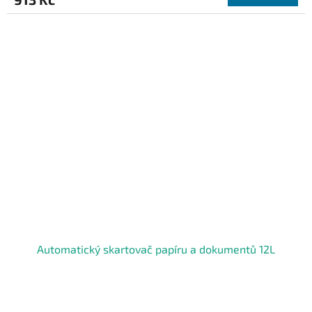
Automatický skartovač papíru a dokumentů 12L