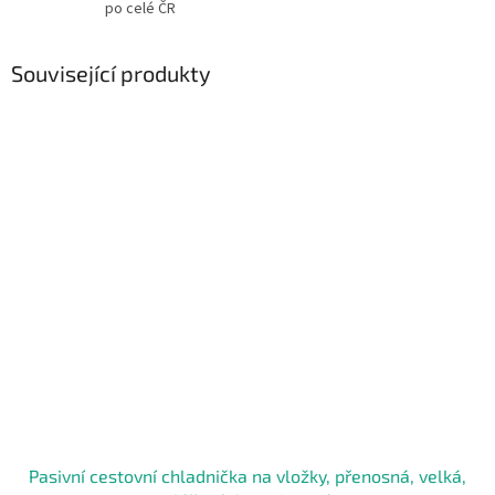
po celé ČR
Související produkty
Pasivní cestovní chladnička na vložky, přenosná, velká,