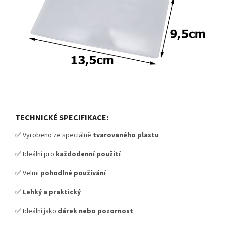
TECHNICKÉ SPECIFIKACE:
✅ Vyrobeno ze speciálně
tvarovaného plastu
✅ Ideální pro
každodenní použití
✅ Velmi
pohodlné používání
✅
Lehký a praktický
✅ Ideální jako
dárek nebo pozornost