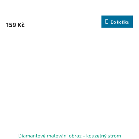
Do košíku
159 Kč
Diamantové malování obraz - kouzelný strom