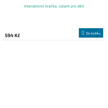
Interaktivní hračka, volant pro děti
Do košíku
594 Kč