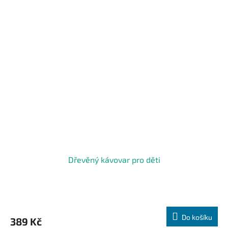
Dřevěný kávovar pro děti
Do košíku
389 Kč