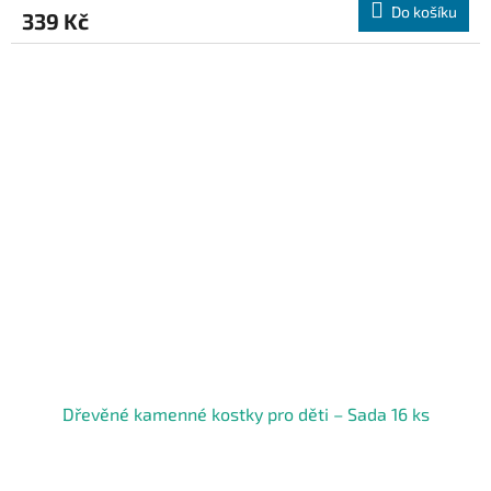
Do košíku
339 Kč
Dřevěné kamenné kostky pro děti – Sada 16 ks