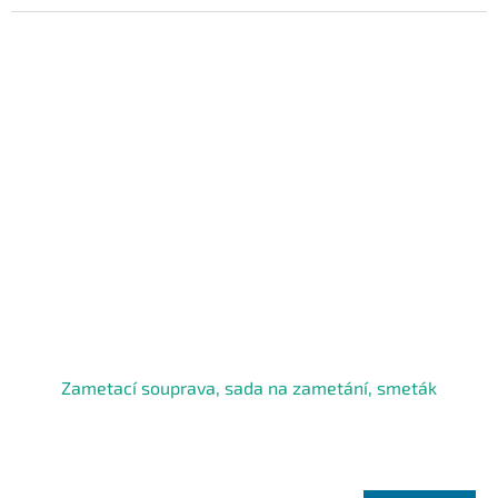
Zametací souprava, sada na zametání, smeták