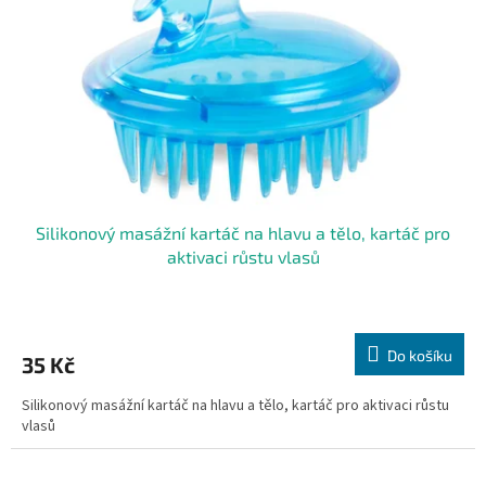
Silikonový masážní kartáč na hlavu a tělo, kartáč pro
aktivaci růstu vlasů
Do košíku
35 Kč
Silikonový masážní kartáč na hlavu a tělo, kartáč pro aktivaci růstu
vlasů