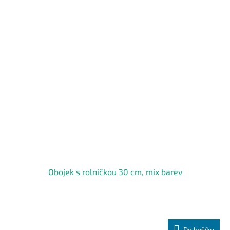
Obojek s rolničkou 30 cm, mix barev
Do košíku