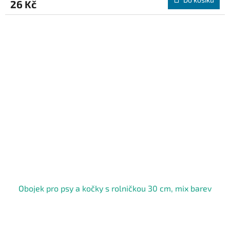
26 Kč
Obojek pro psy a kočky s rolničkou 30 cm, mix barev