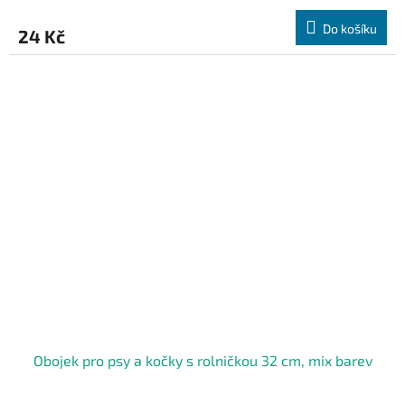
Do košíku
24 Kč
Obojek pro psy a kočky s rolničkou 32 cm, mix barev