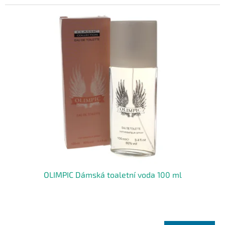
OLIMPIC Dámská toaletní voda 100 ml