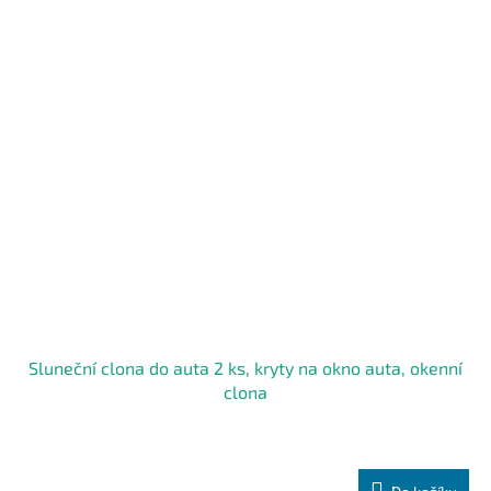
Sluneční clona do auta 2 ks, kryty na okno auta, okenní
clona