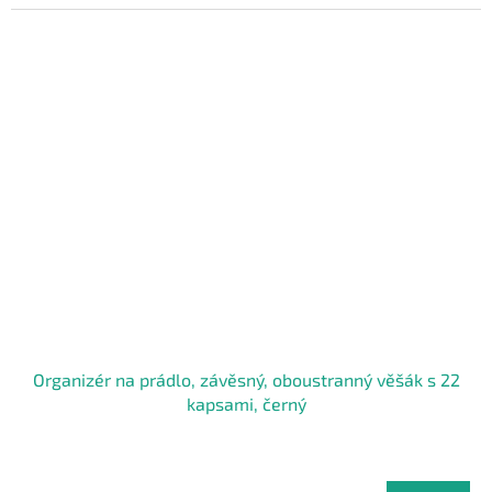
Organizér na prádlo, závěsný, oboustranný věšák s 22
kapsami, černý