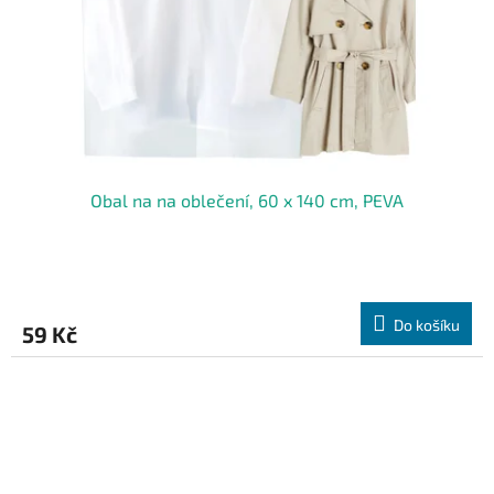
Obal na na oblečení, 60 x 140 cm, PEVA
Do košíku
59 Kč