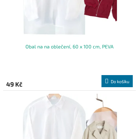
Obal na na oblečení, 60 x 100 cm, PEVA
Do košíku
49 Kč