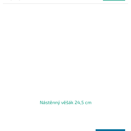
Nástěnný věšák 24,5 cm