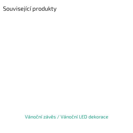
Související produkty
Vánoční závěs / Vánoční LED dekorace