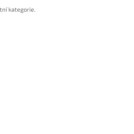
tní kategorie.