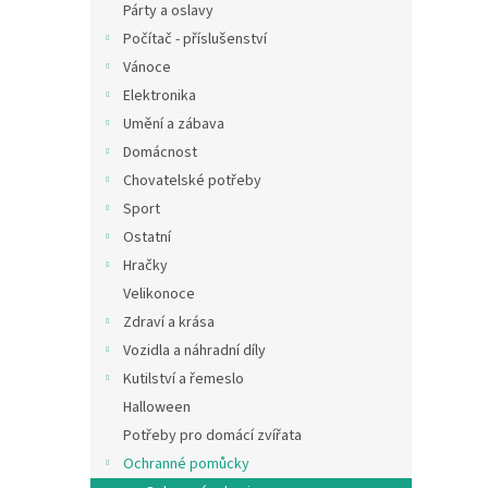
Párty a oslavy
Počítač - příslušenství
Vánoce
Elektronika
Umění a zábava
Domácnost
Chovatelské potřeby
Sport
Ostatní
Hračky
Velikonoce
Zdraví a krása
Vozidla a náhradní díly
Kutilství a řemeslo
Halloween
Potřeby pro domácí zvířata
Ochranné pomůcky