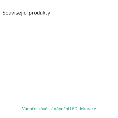
Související produkty
Vánoční závěs / Vánoční LED dekorace