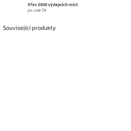
Přes 3000 výdejních míst
po celé ČR
Související produkty