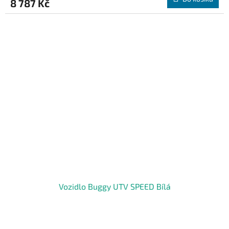
8 787 Kč
Vozidlo Buggy UTV SPEED Bílá