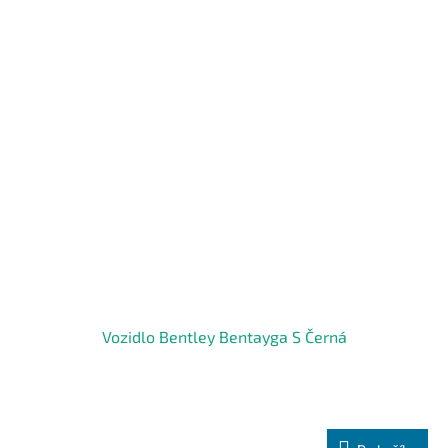
Vozidlo Bentley Bentayga S Černá