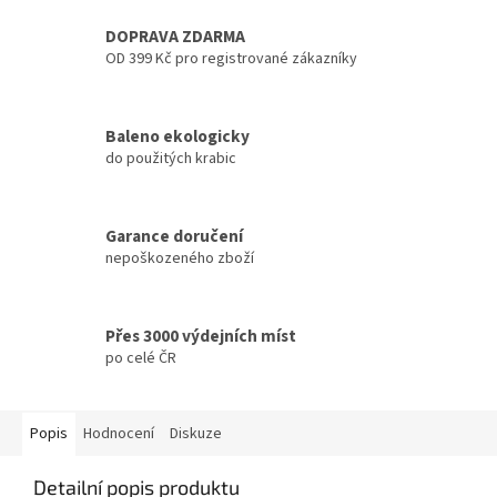
DOPRAVA ZDARMA
OD 399 Kč pro registrované zákazníky
Baleno ekologicky
do použitých krabic
Garance doručení
nepoškozeného zboží
Přes 3000 výdejních míst
po celé ČR
Popis
Hodnocení
Diskuze
Detailní popis produktu