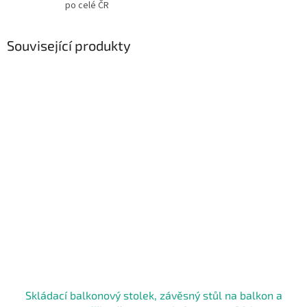
po celé ČR
Související produkty
Skládací balkonový stolek, závěsný stůl na balkon a