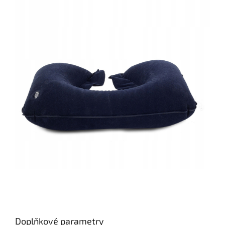
Doplňkové parametry