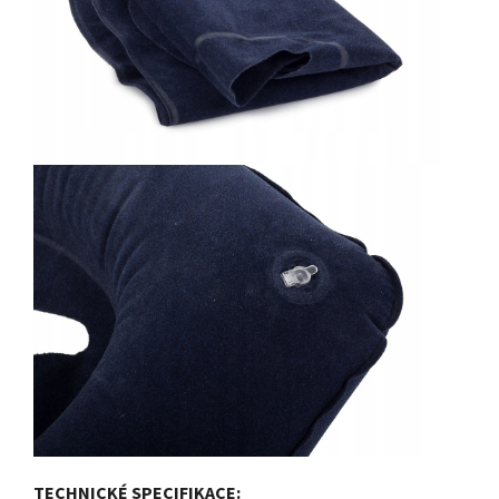
TECHNICKÉ SPECIFIKACE: