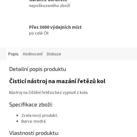
nepoškozeného zboží
Přes 3000 výdejních míst
po celé ČR
Popis
Hodnocení
Diskuze
Detailní popis produktu
Čisticí nástroj na mazání řetězů kol
Nástroj na čištění řetězu bez vyjmutí z kola.
Specifikace zboží:
Zcela nový produkt.
Barva: modrá
Vlastnosti produktu: