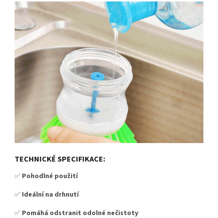
TECHNICKÉ SPECIFIKACE:
✅
Pohodlné použití
✅
Ideální na drhnutí
✅
Pomáhá odstranit odolné nečistoty