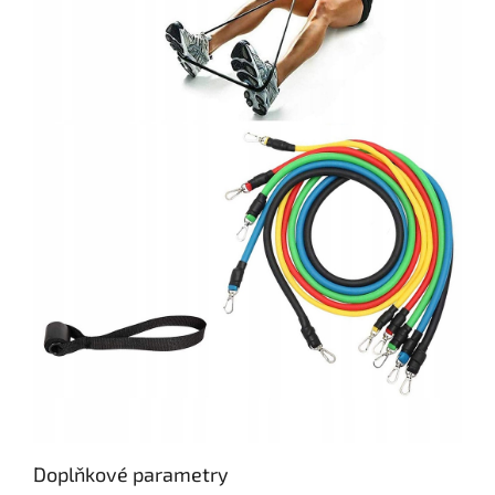
Doplňkové parametry