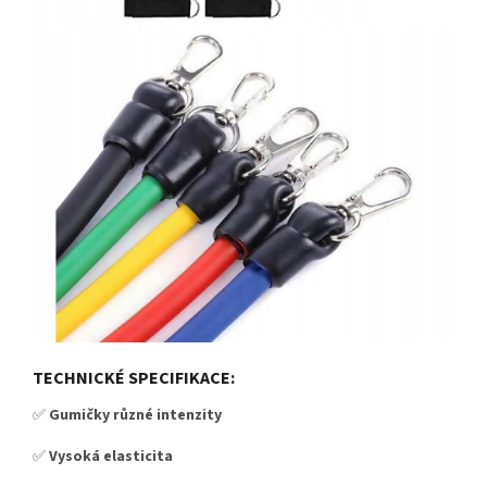
TECHNICKÉ SPECIFIKACE:
✅
Gumičky různé intenzity
✅
Vysoká elasticita