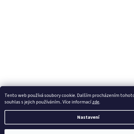
Tento web používá soubory cookie. Dalším procházením tohoto
souhlas s jejich používáním.. Více informací
zde
.
Nastavení