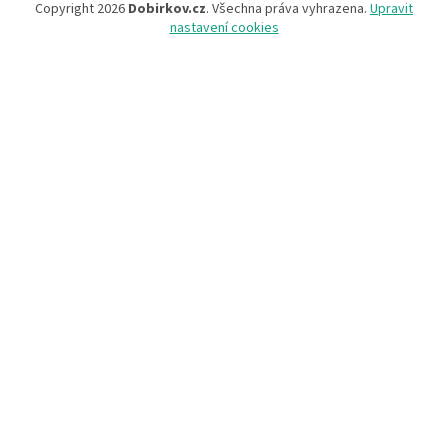
Copyright 2026
Dobirkov.cz
. Všechna práva vyhrazena.
Upravit
nastavení cookies