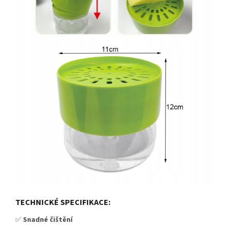
TECHNICKÉ SPECIFIKACE:
✅
Snadné čištění