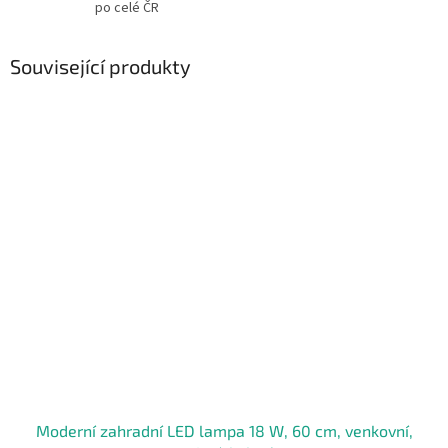
po celé ČR
Související produkty
Moderní zahradní LED lampa 18 W, 60 cm, venkovní,