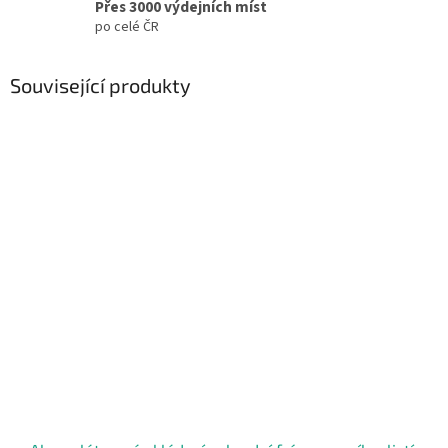
Přes 3000 výdejních míst
po celé ČR
Související produkty