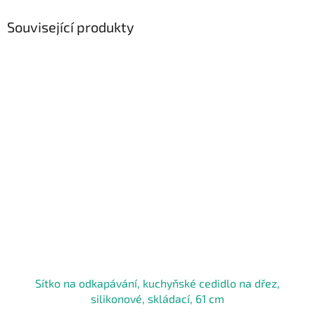
Související produkty
Sítko na odkapávání, kuchyňské cedidlo na dřez,
silikonové, skládací, 61 cm