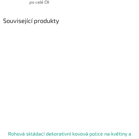
po celé ČR
Související produkty
Rohová skládací dekorativní kovová police na květiny a