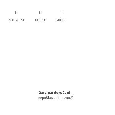
ZEPTAT SE
HLÍDAT
SDÍLET
Garance doručení
nepoškozeného zboží