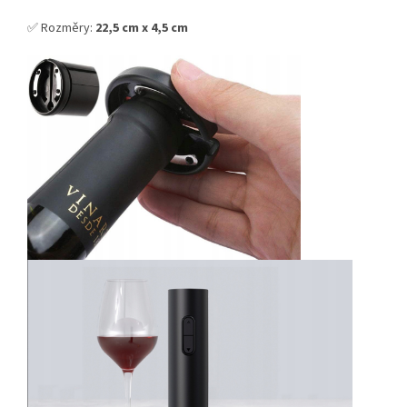
✅ Rozměry:
22,5 cm x 4,5 cm