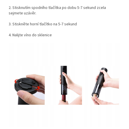
2. Stisknutím spodního tlačítka po dobu 5-7 sekund zcela
sejmete uzávěr.
3. Stiskněte horní tlačítko na 5-7 sekund
4. Nalijte víno do sklenice