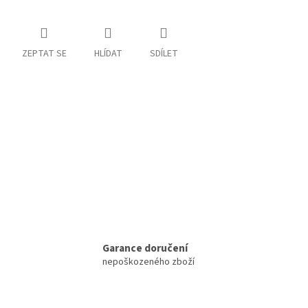
ZEPTAT SE
HLÍDAT
SDÍLET
Garance doručení
nepoškozeného zboží