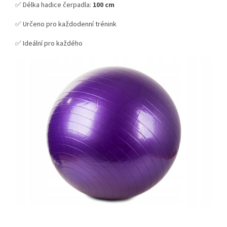
✅ Délka hadice čerpadla:
100 cm
✅ Určeno pro každodenní trénink
✅ Ideální pro každého