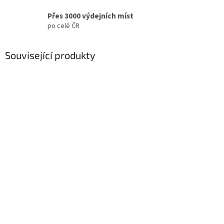
Přes 3000 výdejních míst
po celé ČR
Související produkty