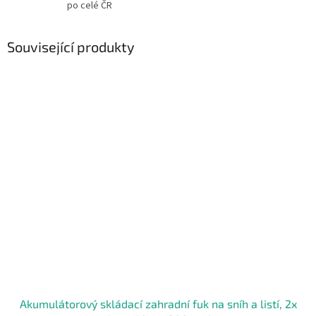
po celé ČR
Související produkty
Akumulátorový skládací zahradní fuk na sníh a listí, 2x