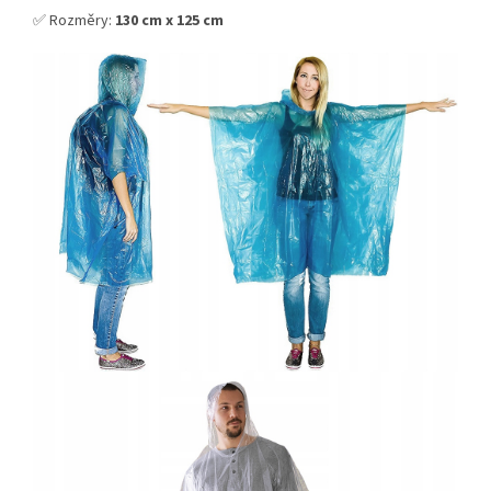
✅ Rozměry:
130 cm x 125 cm