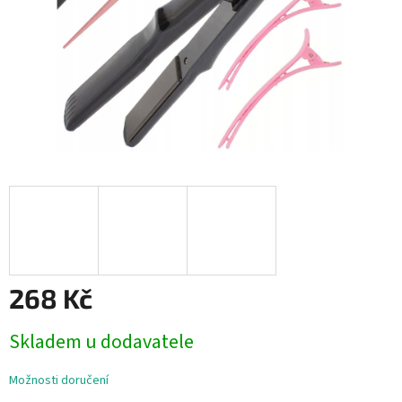
268 Kč
Měrná
Skladem u dodavatele
cena:
Možnosti doručení