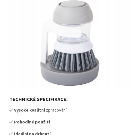
TECHNICKÉ SPECIFIKACE:
✅
Vysoce kvalitní
zpracování
✅
Pohodlné použití
✅
Ideální na drhnutí