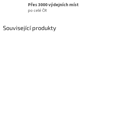
Přes 3000 výdejních míst
po celé ČR
Související produkty