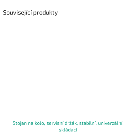
Související produkty
Stojan na kolo, servisní držák, stabilní, univerzální,
skládací