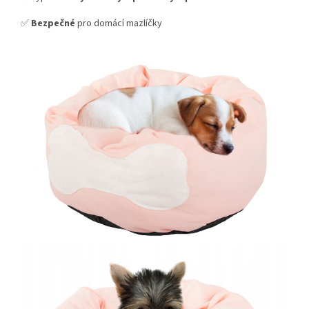
✅
Bezpečné
pro domácí mazlíčky