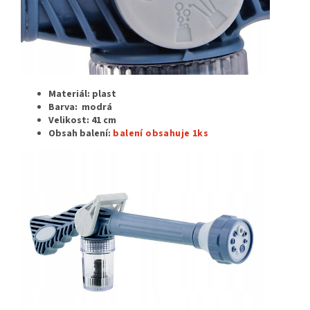
Materiál: plast
Barva: modrá
Velikost: 41 cm
Obsah balení:
balení obsahuje 1ks