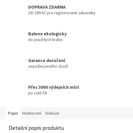
DOPRAVA ZDARMA
OD 399 Kč pro registrované zákazníky
Baleno ekologicky
do použitých krabic
Garance doručení
nepoškozeného zboží
Přes 3000 výdejních míst
po celé ČR
Popis
Hodnocení
Diskuze
Detailní popis produktu