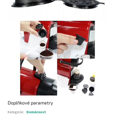
Doplňkové parametry
Kategorie
:
Domácnost