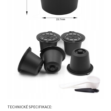
TECHNICKÉ SPECIFIKACE: