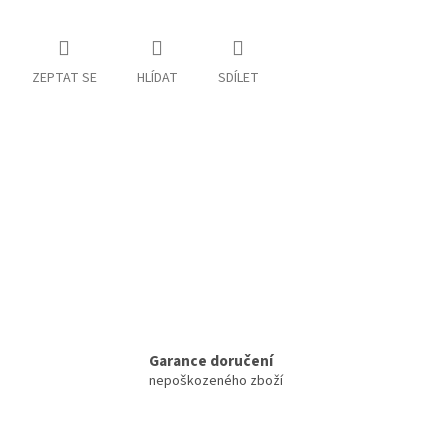
ZEPTAT SE
HLÍDAT
SDÍLET
Garance doručení
nepoškozeného zboží