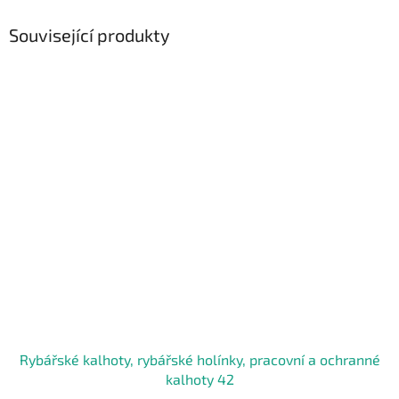
Související produkty
Rybářské kalhoty, rybářské holínky, pracovní a ochranné
kalhoty 42