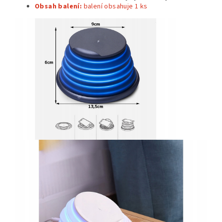
Obsah balení:
balení obsahuje 1
ks