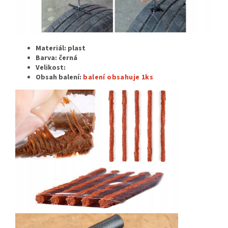
Materiál: plast
Barva: černá
Velikost:
Obsah balení:
balení obsahuje 1ks