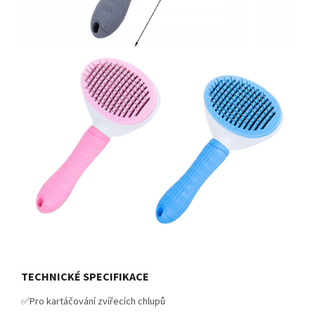
TECHNICKÉ SPECIFIKACE
✅Pro kartáčování zvířecích chlupů