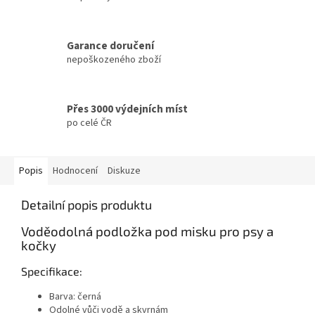
Garance doručení
nepoškozeného zboží
Přes 3000 výdejních míst
po celé ČR
Popis
Hodnocení
Diskuze
Detailní popis produktu
Voděodolná podložka pod misku pro psy a
kočky
Specifikace:
Barva: černá
Odolné vůči vodě a skvrnám