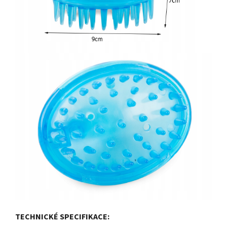
TECHNICKÉ SPECIFIKACE: