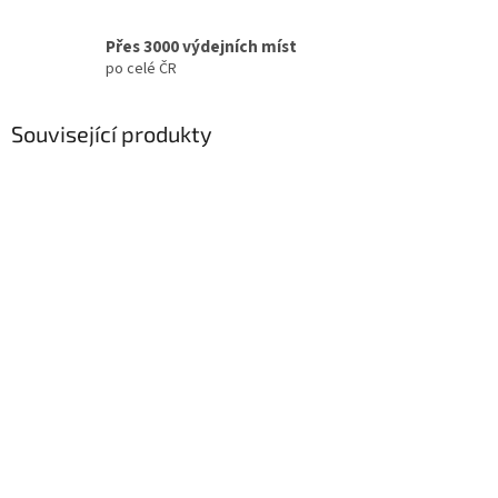
Přes 3000 výdejních míst
po celé ČR
Související produkty